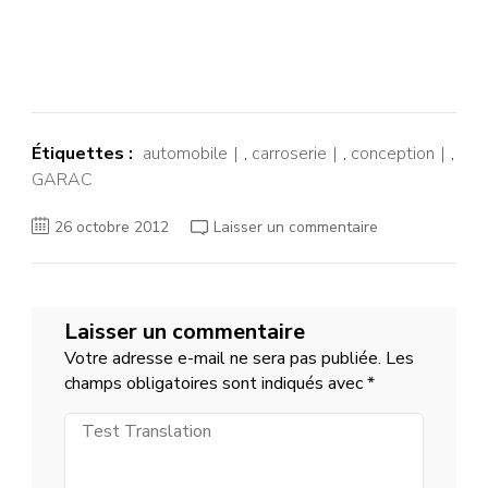
Étiquettes :
automobile
,
carroserie
,
conception
,
GARAC
sur
26 octobre 2012
Laisser un commentaire
AUTOMOBILE
Laisser un commentaire
Votre adresse e-mail ne sera pas publiée.
Les
champs obligatoires sont indiqués avec
*
Test
Translation