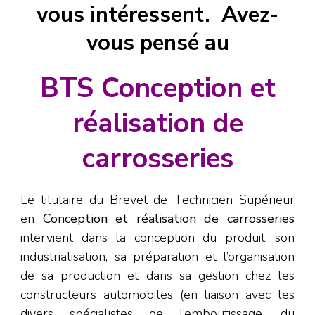
vous intéressent. Avez-
vous pensé au
BTS Conception et
réalisation de
carrosseries
Le titulaire du Brevet de Technicien Supérieur
en
Conception et réalisation de carrosseries
intervient dans la conception du produit, son
industrialisation, sa préparation et l’organisation
de sa production et dans sa gestion chez les
constructeurs automobiles (en liaison avec les
divers spécialistes de l’emboutissage, du