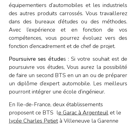
équipementiers d’automobiles et les industriels
des autres produits carrossés. Vous travaillerez
dans des bureaux d’études ou des méthodes.
Avec l’expérience et en fonction de vos
compétences, vous pourrez évoluez vers des
fonction d’encadrement et de chef de projet.
Poursuivre ses étude
s : Si votre souhait est de
poursuivre vos études, Vous aurez la possibilité
de faire un second BTS en un an ou de préparer
un diplôme d’expert automobile. Les meilleurs
pourront intégrer une école d’ingénieur.
En Ile-de-France, deux établissements
proposent ce BTS l
e Garac à Argenteuil
et le
lycée Charles Petiet
à Villeneuve la Garenne