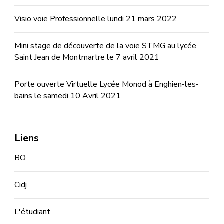
Visio voie Professionnelle lundi 21 mars 2022
Mini stage de découverte de la voie STMG au lycée
Saint Jean de Montmartre le 7 avril 2021
Porte ouverte Virtuelle Lycée Monod à Enghien-les-
bains le samedi 10 Avril 2021
Liens
BO
Cidj
L'étudiant