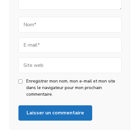
Nom
E-
mail
Site
web
Enregistrer mon nom, mon e-mail et mon site
dans le navigateur pour mon prochain
commentaire.