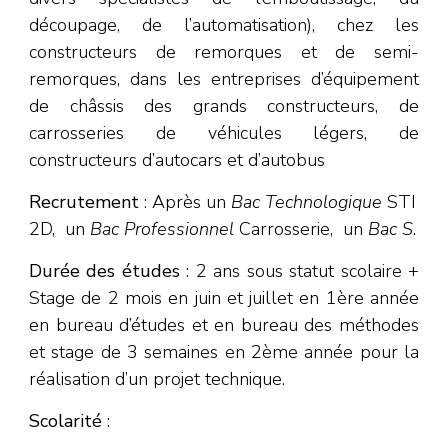
découpage, de l’automatisation), chez les
constructeurs de remorques et de semi-
remorques, dans les entreprises d’équipement
de châssis des grands constructeurs, de
carrosseries de véhicules légers, de
constructeurs d’autocars et d’autobus
Recrutement
: Après un
Bac Technologique
STI
2D, un
Bac Professionnel
Carrosserie, un
Bac S
.
Durée des études
: 2 ans sous statut scolaire +
Stage de 2 mois en juin et juillet en 1ère année
en bureau d’études et en bureau des méthodes
et stage de 3 semaines en 2ème année pour la
réalisation d’un projet technique.
Scolarité
: