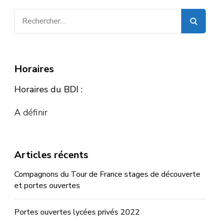
Rechercher :
Horaires
Horaires du BDI :
A définir
Articles récents
Compagnons du Tour de France stages de découverte
et portes ouvertes
Portes ouvertes lycées privés 2022