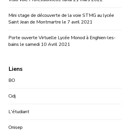
Mini stage de découverte de la voie STMG au lycée
Saint Jean de Montmartre le 7 avril 2021
Porte ouverte Virtuelle Lycée Monod à Enghien-les-
bains le samedi 10 Avril 2021
Liens
BO
Cidj
L'étudiant
Onisep