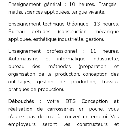
Enseignement général : 10 heures. Français,
maths, sciences appliquées, langue vivante.
Enseignement technique théorique : 13 heures.
Bureau d’études (construction, mécanique
appliquée, esthétique industrielle, gestion).
Enseignement professionnel : 11 heures.
Automatisme et informatique industrielle,
bureau des méthodes (préparation et
organisation de la production, conception des
outillages, gestion de production, travaux
pratiques de production).
Débouchés
: Votre
BTS Conception et
réalisation de carrosseries
en poche, vous
n’aurez pas de mal à trouver un emploi. Vos
employeurs seront les constructeurs et