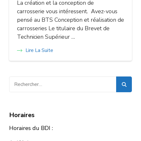
La création et la conception de
carrosserie vous intéressent. Avez-vous
pensé au BTS Conception et réalisation de
carrosseries Le titulaire du Brevet de
Technicien Supérieur …
Lire La Suite
Rechercher :
Horaires
Horaires du BDI :