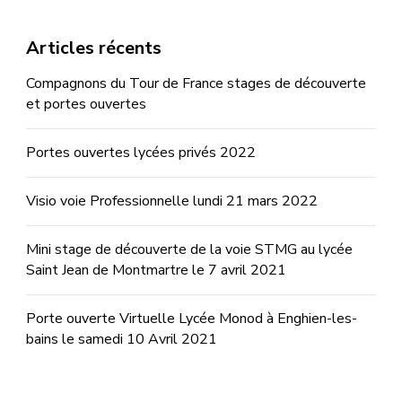
Articles récents
Compagnons du Tour de France stages de découverte
et portes ouvertes
Portes ouvertes lycées privés 2022
Visio voie Professionnelle lundi 21 mars 2022
Mini stage de découverte de la voie STMG au lycée
Saint Jean de Montmartre le 7 avril 2021
Porte ouverte Virtuelle Lycée Monod à Enghien-les-
bains le samedi 10 Avril 2021