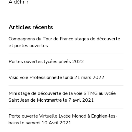
A définir
Articles récents
Compagnons du Tour de France stages de découverte
et portes ouvertes
Portes ouvertes lycées privés 2022
Visio voie Professionnelle lundi 21 mars 2022
Mini stage de découverte de la voie STMG au lycée
Saint Jean de Montmartre le 7 avril 2021
Porte ouverte Virtuelle Lycée Monod à Enghien-les-
bains le samedi 10 Avril 2021