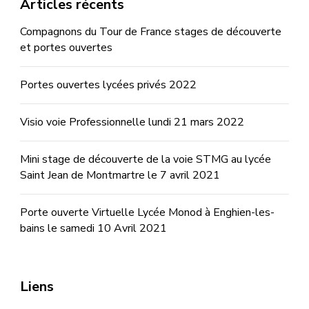
Articles récents
Compagnons du Tour de France stages de découverte
et portes ouvertes
Portes ouvertes lycées privés 2022
Visio voie Professionnelle lundi 21 mars 2022
Mini stage de découverte de la voie STMG au lycée
Saint Jean de Montmartre le 7 avril 2021
Porte ouverte Virtuelle Lycée Monod à Enghien-les-
bains le samedi 10 Avril 2021
Liens