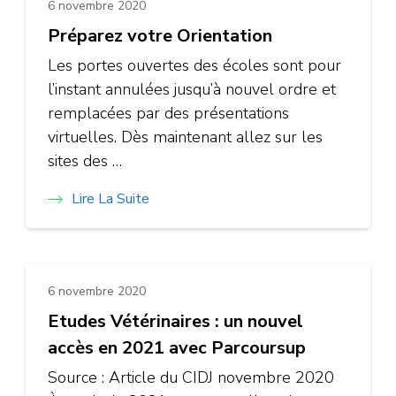
6 novembre 2020
Préparez votre Orientation
Les portes ouvertes des écoles sont pour
l’instant annulées jusqu’à nouvel ordre et
remplacées par des présentations
virtuelles. Dès maintenant allez sur les
sites des …
Lire La Suite
6 novembre 2020
Etudes Vétérinaires : un nouvel
accès en 2021 avec Parcoursup
Source : Article du CIDJ novembre 2020