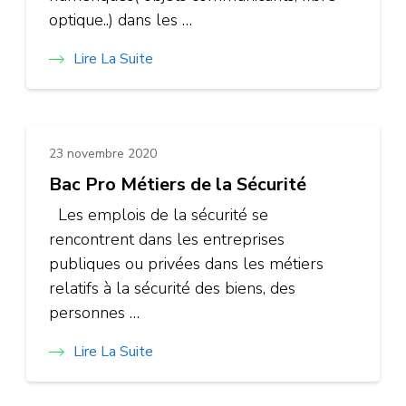
optique..) dans les …
Lire La Suite
23 novembre 2020
Bac Pro Métiers de la Sécurité
Les emplois de la sécurité se
rencontrent dans les entreprises
publiques ou privées dans les métiers
relatifs à la sécurité des biens, des
personnes …
Lire La Suite