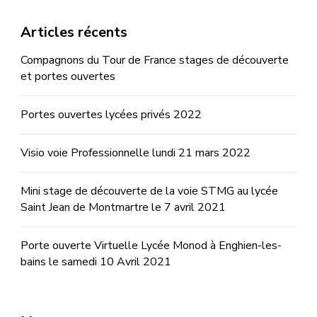
Articles récents
Compagnons du Tour de France stages de découverte
et portes ouvertes
Portes ouvertes lycées privés 2022
Visio voie Professionnelle lundi 21 mars 2022
Mini stage de découverte de la voie STMG au lycée
Saint Jean de Montmartre le 7 avril 2021
Porte ouverte Virtuelle Lycée Monod à Enghien-les-
bains le samedi 10 Avril 2021