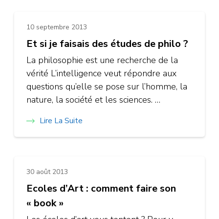
10 septembre 2013
Et si je faisais des études de philo ?
La philosophie est une recherche de la
vérité L’intelligence veut répondre aux
questions qu’elle se pose sur l’homme, la
nature, la société et les sciences. …
Lire La Suite
30 août 2013
Ecoles d’Art : comment faire son
« book »