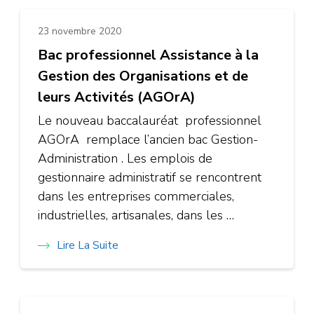
23 novembre 2020
Bac professionnel Assistance à la
Gestion des Organisations et de
leurs Activités (AGOrA)
Le nouveau baccalauréat professionnel
AGOrA remplace l’ancien bac Gestion-
Administration . Les emplois de
gestionnaire administratif se rencontrent
dans les entreprises commerciales,
industrielles, artisanales, dans les …
Lire La Suite