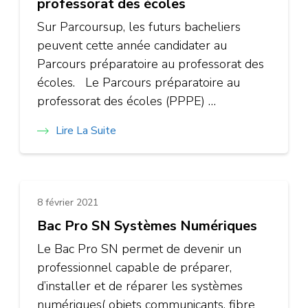
professorat des écoles
Sur Parcoursup, les futurs bacheliers
peuvent cette année candidater au
Parcours préparatoire au professorat des
écoles. Le Parcours préparatoire au
professorat des écoles (PPPE) …
Lire La Suite
8 février 2021
Bac Pro SN Systèmes Numériques
Le Bac Pro SN permet de devenir un
professionnel capable de préparer,
d’installer et de réparer les systèmes
numériques( objets communicants, fibre