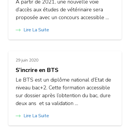
À partir de 2021, une nouvelle voie
d’accès aux études de vétérinaire sera
proposée avec un concours accessible …
Lire La Suite
29 juin 2020
S’incrire en BTS
Le BTS est un diplôme national d’Etat de
niveau bac+2. Cette formation accessible
sur dossier après l’obtention du bac, dure
deux ans et sa validation …
Lire La Suite