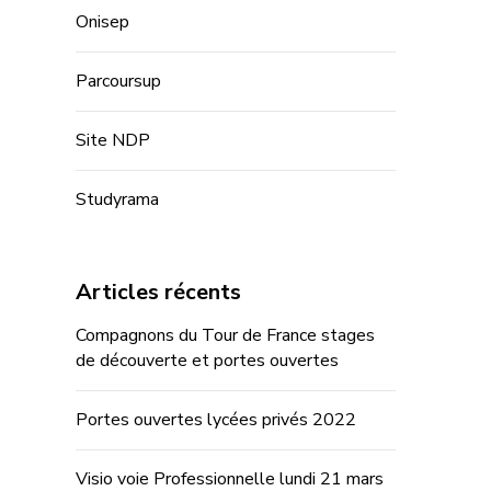
Onisep
Parcoursup
Site NDP
Studyrama
Articles récents
Compagnons du Tour de France stages
de découverte et portes ouvertes
Portes ouvertes lycées privés 2022
Visio voie Professionnelle lundi 21 mars