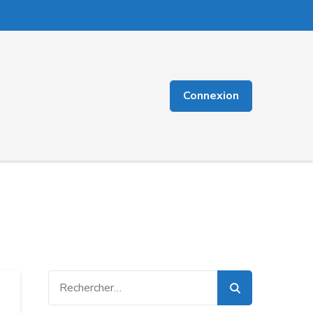
Connexion
Rechercher :