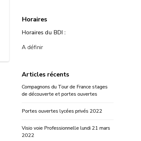
Horaires
Horaires du BDI :
A définir
Articles récents
Compagnons du Tour de France stages
de découverte et portes ouvertes
Portes ouvertes lycées privés 2022
Visio voie Professionnelle lundi 21 mars
2022