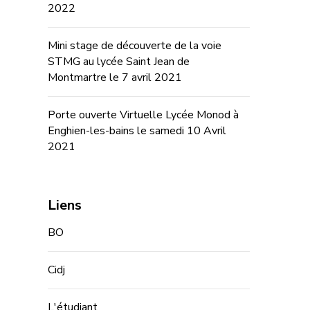
2022
Mini stage de découverte de la voie
STMG au lycée Saint Jean de
Montmartre le 7 avril 2021
Porte ouverte Virtuelle Lycée Monod à
Enghien-les-bains le samedi 10 Avril
2021
Liens
BO
Cidj
L'étudiant