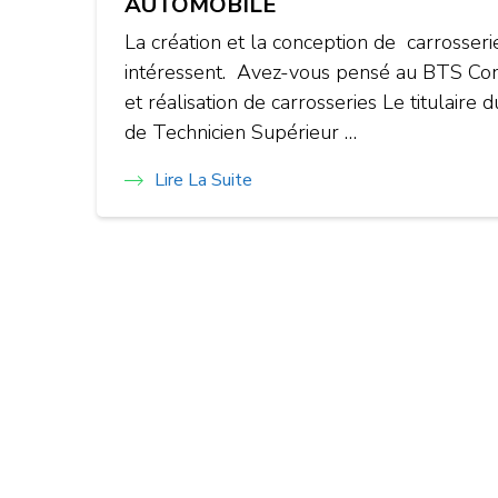
AUTOMOBILE
La création et la conception de carrosseri
intéressent. Avez-vous pensé au BTS Co
et réalisation de carrosseries Le titulaire 
de Technicien Supérieur …
Lire La Suite