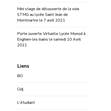
Mini stage de découverte de la voie
STMG au lycée Saint Jean de
Montmartre le 7 avril 2021
Porte ouverte Virtuelle Lycée Monod à
Enghien-les-bains le samedi 10 Avril
2021
Liens
BO
Cidj
L'étudiant