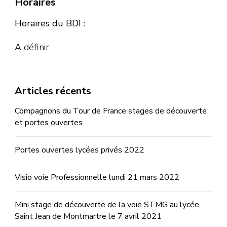
Horaires
Horaires du BDI :
A définir
Articles récents
Compagnons du Tour de France stages de découverte
et portes ouvertes
Portes ouvertes lycées privés 2022
Visio voie Professionnelle lundi 21 mars 2022
Mini stage de découverte de la voie STMG au lycée
Saint Jean de Montmartre le 7 avril 2021