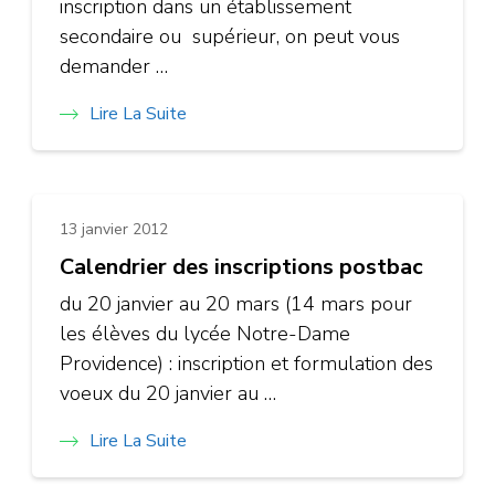
inscription dans un établissement
secondaire ou supérieur, on peut vous
demander …
Lire La Suite
13 janvier 2012
Calendrier des inscriptions postbac
du 20 janvier au 20 mars (14 mars pour
les élèves du lycée Notre-Dame
Providence) : inscription et formulation des
voeux du 20 janvier au …
Lire La Suite