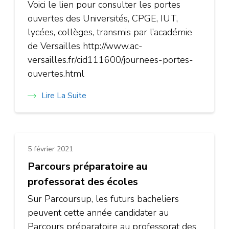
Voici le lien pour consulter les portes
ouvertes des Universités, CPGE, IUT,
lycées, collèges, transmis par l’académie
de Versailles http://www.ac-
versailles.fr/cid111600/journees-portes-
ouvertes.html
Lire La Suite
5 février 2021
Parcours préparatoire au
professorat des écoles
Sur Parcoursup, les futurs bacheliers
peuvent cette année candidater au
Parcours préparatoire au professorat des