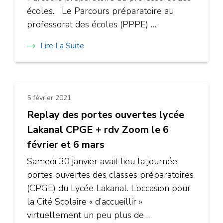
écoles. Le Parcours préparatoire au
professorat des écoles (PPPE) …
Lire La Suite
5 février 2021
Replay des portes ouvertes lycée
Lakanal CPGE + rdv Zoom le 6
février et 6 mars
Samedi 30 janvier avait lieu la journée
portes ouvertes des classes préparatoires
(CPGE) du Lycée Lakanal. L’occasion pour
la Cité Scolaire « d’accueillir »
virtuellement un peu plus de …