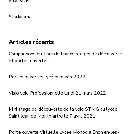
Site NDP
Studyrama
Articles récents
Compagnons du Tour de France stages de découverte
et portes ouvertes
Portes ouvertes lycées privés 2022
Visio voie Professionnelle lundi 21 mars 2022
Mini stage de découverte de la voie STMG au lycée
Saint Jean de Montmartre le 7 avril 2021
Porte ouverte Virtuelle Lycée Monod à Enghien-les-