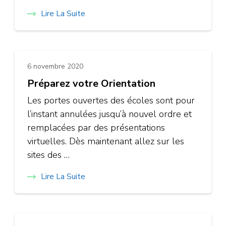
Lire La Suite
6 novembre 2020
Préparez votre Orientation
Les portes ouvertes des écoles sont pour
l’instant annulées jusqu’à nouvel ordre et
remplacées par des présentations
virtuelles. Dès maintenant allez sur les
sites des …
Lire La Suite