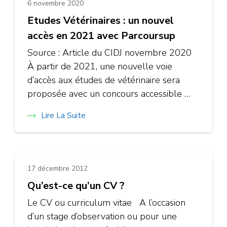
6 novembre 2020
Etudes Vétérinaires : un nouvel
accès en 2021 avec Parcoursup
Source : Article du CIDJ novembre 2020
À partir de 2021, une nouvelle voie
d’accès aux études de vétérinaire sera
proposée avec un concours accessible …
Lire La Suite
17 décembre 2012
Qu’est-ce qu’un CV ?
Le CV ou curriculum vitae A l’occasion
d’un stage d’observation ou pour une