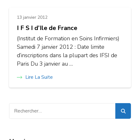
13 janvier 2012
I F S I d’Ile de France
(Institut de Formation en Soins Infirmiers)
Samedi 7 janvier 2012 : Date limite
d’inscriptions dans la plupart des IFSI de
Paris Du 3 janvier au …
Lire La Suite
Rechercher :