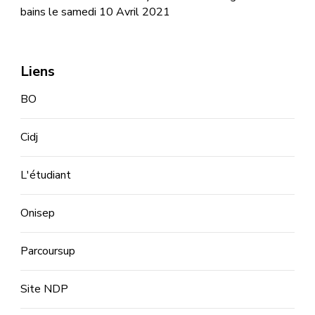
bains le samedi 10 Avril 2021
Liens
BO
Cidj
L'étudiant
Onisep
Parcoursup
Site NDP