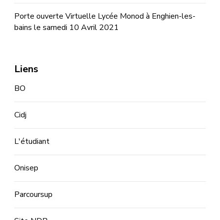
Porte ouverte Virtuelle Lycée Monod à Enghien-les-
bains le samedi 10 Avril 2021
Liens
BO
Cidj
L'étudiant
Onisep
Parcoursup