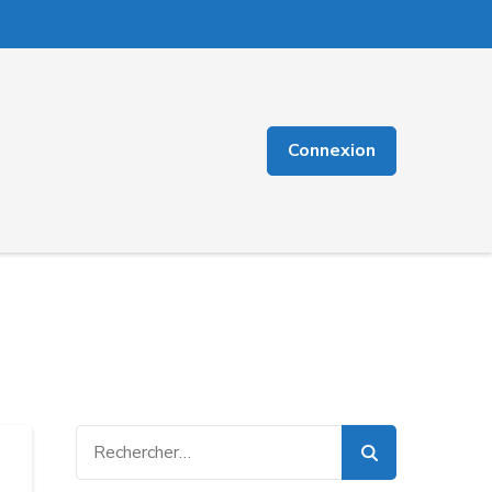
Connexion
Rechercher :