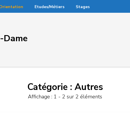
Orientation
Etudes/Métiers
Stages
re-Dame
Catégorie :
Autres
Affichage : 1 - 2 sur 2 éléments