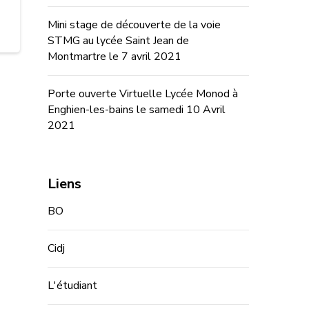
Mini stage de découverte de la voie
STMG au lycée Saint Jean de
Montmartre le 7 avril 2021
Porte ouverte Virtuelle Lycée Monod à
Enghien-les-bains le samedi 10 Avril
2021
Liens
BO
Cidj
L'étudiant