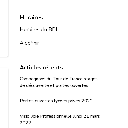
Horaires
Horaires du BDI :
A définir
Articles récents
Compagnons du Tour de France stages
de découverte et portes ouvertes
Portes ouvertes lycées privés 2022
Visio voie Professionnelle lundi 21 mars
2022