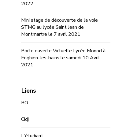
2022
Mini stage de découverte de la voie
STMG au lycée Saint Jean de
Montmartre le 7 avril 2021
Porte ouverte Virtuelle Lycée Monod à
Enghien-les-bains le samedi 10 Avril
2021
Liens
BO
Cidj
L'étudiant