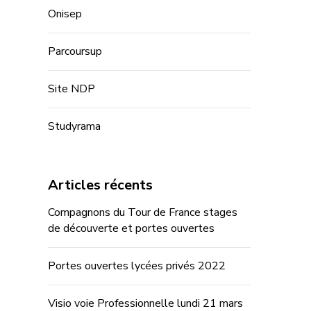
Onisep
Parcoursup
Site NDP
Studyrama
Articles récents
Compagnons du Tour de France stages
de découverte et portes ouvertes
Portes ouvertes lycées privés 2022
Visio voie Professionnelle lundi 21 mars