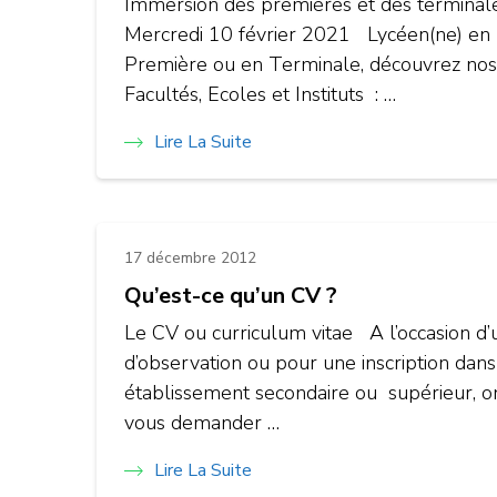
Immersion des premières et des terminal
Mercredi 10 février 2021 Lycéen(ne) en
Première ou en Terminale, découvrez nos
Facultés, Ecoles et Instituts : …
Lire La Suite
17 décembre 2012
Qu’est-ce qu’un CV ?
Le CV ou curriculum vitae A l’occasion d’
d’observation ou pour une inscription dans
établissement secondaire ou supérieur, o
vous demander …
Lire La Suite