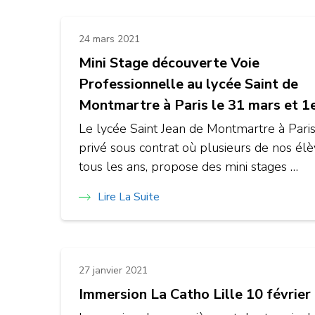
24 mars 2021
Mini Stage découverte Voie
Professionnelle au lycée Saint de
Montmartre à Paris le 31 mars et 1e
Le lycée Saint Jean de Montmartre à Paris
privé sous contrat où plusieurs de nos él
tous les ans, propose des mini stages …
Lire La Suite
27 janvier 2021
Immersion La Catho Lille 10 février