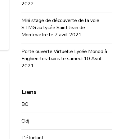
2022
Mini stage de découverte de la voie
STMG au lycée Saint Jean de
Montmartre le 7 avril 2021
Porte ouverte Virtuelle Lycée Monod à
Enghien-les-bains le samedi 10 Avril
2021
Liens
BO
Cidj
L'étudiant