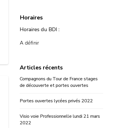
Horaires
Horaires du BDI :
A définir
Articles récents
Compagnons du Tour de France stages
de découverte et portes ouvertes
Portes ouvertes lycées privés 2022
Visio voie Professionnelle lundi 21 mars
2022