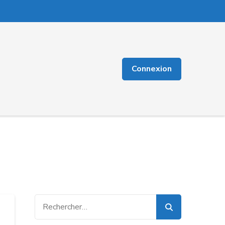
Connexion
Rechercher :