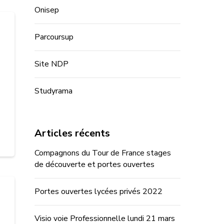
Onisep
Parcoursup
Site NDP
Studyrama
Articles récents
Compagnons du Tour de France stages
de découverte et portes ouvertes
Portes ouvertes lycées privés 2022
Visio voie Professionnelle lundi 21 mars