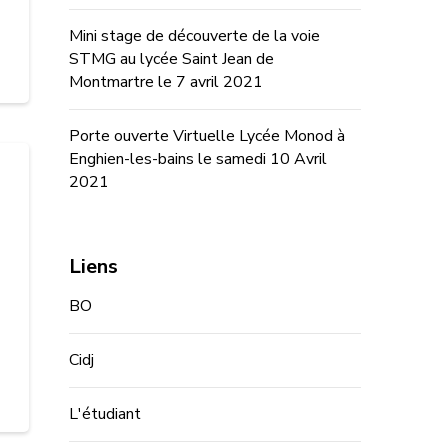
Mini stage de découverte de la voie
STMG au lycée Saint Jean de
Montmartre le 7 avril 2021
Porte ouverte Virtuelle Lycée Monod à
Enghien-les-bains le samedi 10 Avril
2021
Liens
BO
Cidj
L'étudiant