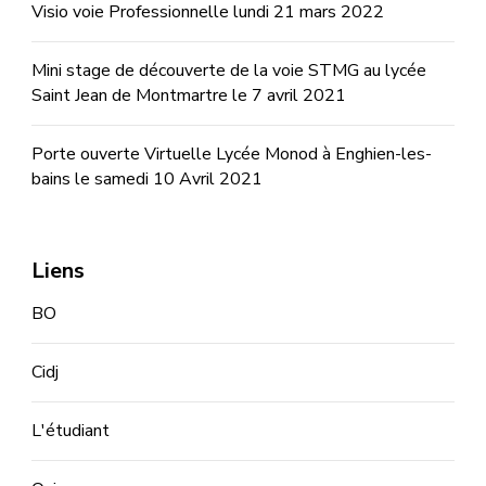
Visio voie Professionnelle lundi 21 mars 2022
Mini stage de découverte de la voie STMG au lycée
Saint Jean de Montmartre le 7 avril 2021
Porte ouverte Virtuelle Lycée Monod à Enghien-les-
bains le samedi 10 Avril 2021
Liens
BO
Cidj
L'étudiant