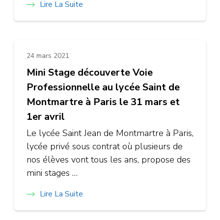
Lire La Suite
24 mars 2021
Mini Stage découverte Voie
Professionnelle au lycée Saint de
Montmartre à Paris le 31 mars et
1er avril
Le lycée Saint Jean de Montmartre à Paris,
lycée privé sous contrat où plusieurs de
nos élèves vont tous les ans, propose des
mini stages …
Lire La Suite