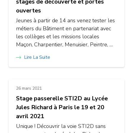
stages de découverte et portes
ouvertes
Jeunes à partir de 14 ans venez tester les
métiers du Bâtiment en partenariat avec
les collèges et les missions locales
Maçon, Charpentier, Menuisier, Peintre, …
Lire La Suite
26 mars 2021
Stage passerelle STI2D au Lycée
Jules Richard à Paris le 19 et 20
avril 2021
Unique ! Découvrir la voie STI2D sans