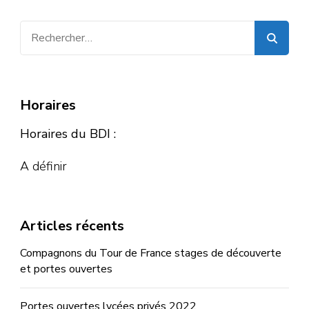
Rechercher :
Horaires
Horaires du BDI :
A définir
Articles récents
Compagnons du Tour de France stages de découverte
et portes ouvertes
Portes ouvertes lycées privés 2022