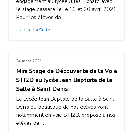
engagement au lycée Jules Richard avec
le stage passerelle le 19 et 20 avril 2021
Pour les élèves de …
Lire La Suite
24 mars 2021
Mini Stage de Découverte de la Voie
STI2D au lycée Jean Baptiste de la
Salle à Saint Denis
Le Lycée Jean Baptiste de la Salle à Saint
Denis où beaucoup de nos élèves vont,
notamment en voie STI2D, propose à nos
élèves de …