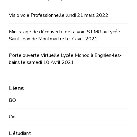
Visio voie Professionnelle lundi 21 mars 2022
Mini stage de découverte de la voie STMG au lycée
Saint Jean de Montmartre le 7 avril 2021
Porte ouverte Virtuelle Lycée Monod à Enghien-les-
bains le samedi 10 Avril 2021
Liens
BO
Cidj
L'étudiant