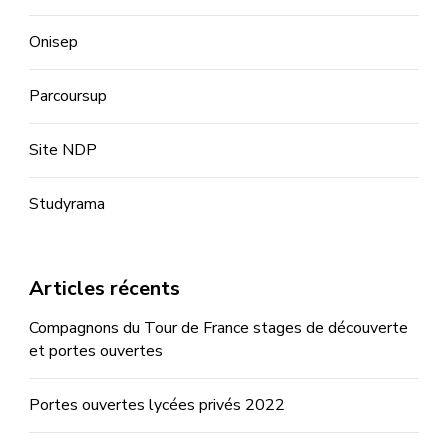
Onisep
Parcoursup
Site NDP
Studyrama
Articles récents
Compagnons du Tour de France stages de découverte
et portes ouvertes
Portes ouvertes lycées privés 2022