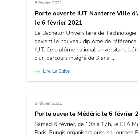
8 février 2021
Porte ouverte IUT Nanterre Ville d
le 6 février 2021
Le Bachelor Universitaire de Technologie (
devient le nouveau diplôme de référence
IUT. Ce diplôme national universitaire bén
d’un parcours intégré de 3 ans …
Lire La Suite
5 février 2021
Porte ouverte Médéric le 6 février 
Samedi 6 février, de 10h à 17h, le CFA M
Paris-Rungis organisera aussi sa Journée 