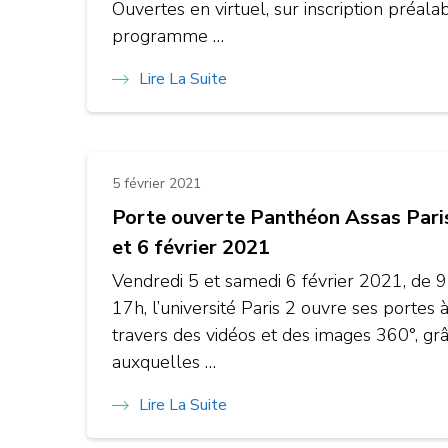
Ouvertes en virtuel, sur inscription préala
programme …
Lire La Suite
5 février 2021
Porte ouverte Panthéon Assas Paris
et 6 février 2021
Vendredi 5 et samedi 6 février 2021, de 9
17h, l’université Paris 2 ouvre ses portes 
travers des vidéos et des images 360°, gr
auxquelles …
Lire La Suite