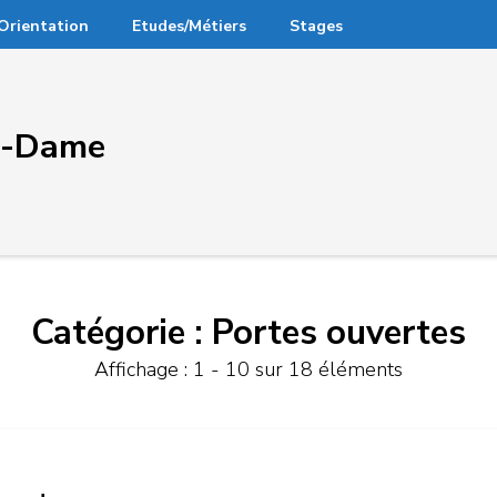
Orientation
Etudes/Métiers
Stages
re-Dame
Catégorie :
Portes ouvertes
Affichage : 1 - 10 sur 18 éléments