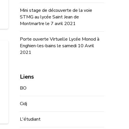
Mini stage de découverte de la voie
STMG au lycée Saint Jean de
Montmartre le 7 avril 2021
Porte ouverte Virtuelle Lycée Monod à
Enghien-les-bains le samedi 10 Avril
2021
Liens
BO
Cidj
L'étudiant