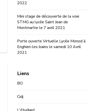
2022
Mini stage de découverte de la voie
STMG au lycée Saint Jean de
Montmartre le 7 avril 2021
Porte ouverte Virtuelle Lycée Monod à
Enghien-les-bains le samedi 10 Avril
2021
Liens
BO
Cidj
L'étudiant