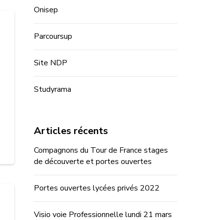
Onisep
Parcoursup
Site NDP
Studyrama
Articles récents
Compagnons du Tour de France stages
de découverte et portes ouvertes
Portes ouvertes lycées privés 2022
Visio voie Professionnelle lundi 21 mars