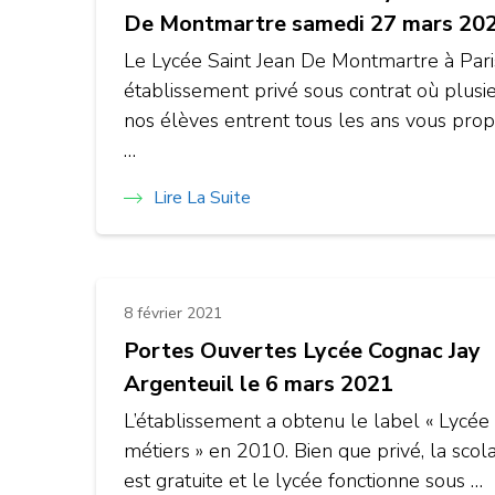
De Montmartre samedi 27 mars 20
Le Lycée Saint Jean De Montmartre à Paris
établissement privé sous contrat où plusi
nos élèves entrent tous les ans vous pro
…
Lire La Suite
8 février 2021
Portes Ouvertes Lycée Cognac Jay
Argenteuil le 6 mars 2021
L’établissement a obtenu le label « Lycée
métiers » en 2010. Bien que privé, la scola
est gratuite et le lycée fonctionne sous …