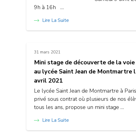
9h à 16h …
Lire La Suite
31 mars 2021
Mini stage de découverte de la vo
au lycée Saint Jean de Montmartre l
avril 2021
Le lycée Saint Jean de Montmartre à Paris
privé sous contrat où plusieurs de nos él
tous les ans, propose un mini stage …
Lire La Suite