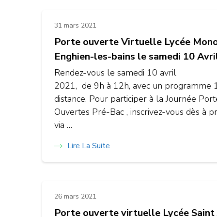
31 mars 2021
Porte ouverte Virtuelle Lycée Mon
Enghien-les-bains le samedi 10 Avri
Rendez-vous le samedi 10 avril
2021, de 9h à 12h, avec un programme 
distance. Pour participer à la Journée Port
Ouvertes Pré-Bac , inscrivez-vous dès à p
via …
Lire La Suite
26 mars 2021
Porte ouverte virtuelle Lycée Saint