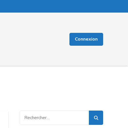
Connexion
Rechercher :