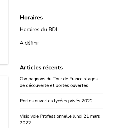
Horaires
Horaires du BDI :
A définir
Articles récents
Compagnons du Tour de France stages
de découverte et portes ouvertes
Portes ouvertes lycées privés 2022
Visio voie Professionnelle lundi 21 mars
2022