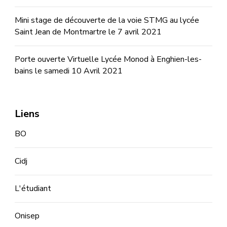
Mini stage de découverte de la voie STMG au lycée
Saint Jean de Montmartre le 7 avril 2021
Porte ouverte Virtuelle Lycée Monod à Enghien-les-
bains le samedi 10 Avril 2021
Liens
BO
Cidj
L'étudiant
Onisep