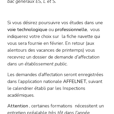
bac généraux ES, L et S.
Si vous désirez poursuivre vos études dans une
voie technologique
ou
professionnelle
, vous
indiquerez votre choix sur la fiche navette qui
vous sera fournie en février. En retour (aux
alentours des vacances de printemps) vous
recevrez un dossier de
demande d’affectation
dans un établissement public
.
Les demandes d’affectation seront enregistrées
dans l’application nationale
AFFELNET,
suivant
le calendrier établi par les Inspections
académiques.
Attention
, certaines formations nécessitent un
entretien préalable
très tôt dans l’année