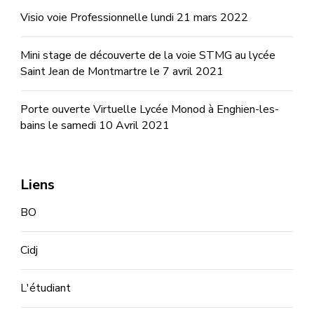
Visio voie Professionnelle lundi 21 mars 2022
Mini stage de découverte de la voie STMG au lycée
Saint Jean de Montmartre le 7 avril 2021
Porte ouverte Virtuelle Lycée Monod à Enghien-les-
bains le samedi 10 Avril 2021
Liens
BO
Cidj
L'étudiant