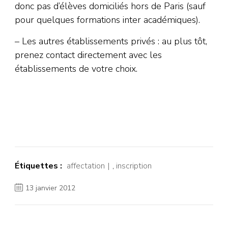
donc pas d’élèves domiciliés hors de Paris (sauf
pour quelques formations inter académiques).
– Les autres établissements privés : au plus tôt,
prenez contact directement avec les
établissements de votre choix.
Étiquettes :
affectation
,
inscription
13 janvier 2012