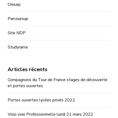
Onisep
Parcoursup
Site NDP
Studyrama
Articles récents
Compagnons du Tour de France stages de découverte
et portes ouvertes
Portes ouvertes lycées privés 2022
Visio voie Professionnelle lundi 21 mars 2022