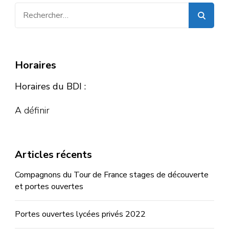
Rechercher :
Horaires
Horaires du BDI :
A définir
Articles récents
Compagnons du Tour de France stages de découverte
et portes ouvertes
Portes ouvertes lycées privés 2022