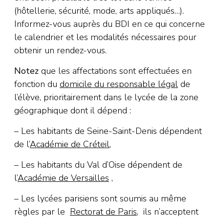
(hôtellerie, sécurité, mode, arts appliqués…).
Informez-vous auprès du BDI en ce qui concerne
le calendrier et les modalités nécessaires pour
obtenir un rendez-vous.
Notez
que les affectations sont effectuées en
fonction du
domicile du responsable légal
de
l’élève, prioritairement dans le lycée de la zone
géographique dont il dépend :
– Les habitants de Seine-Saint-Denis dépendent
de l’
Académie de Créteil
,
– Les habitants du Val d’Oise dépendent de
l’
Académie de Versailles
,
– Les lycées parisiens sont soumis au même
règles par le
Rectorat de Paris
, ils n’acceptent