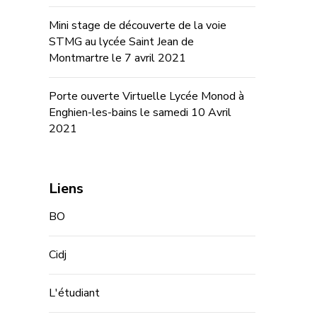
Mini stage de découverte de la voie
STMG au lycée Saint Jean de
Montmartre le 7 avril 2021
Porte ouverte Virtuelle Lycée Monod à
Enghien-les-bains le samedi 10 Avril
2021
Liens
BO
Cidj
L'étudiant