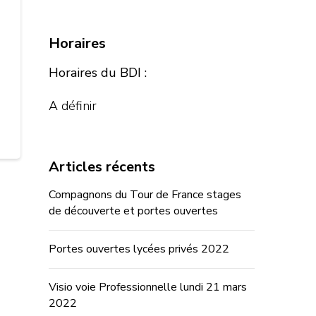
Horaires
Horaires du BDI :
A définir
Articles récents
Compagnons du Tour de France stages
de découverte et portes ouvertes
Portes ouvertes lycées privés 2022
Visio voie Professionnelle lundi 21 mars
2022