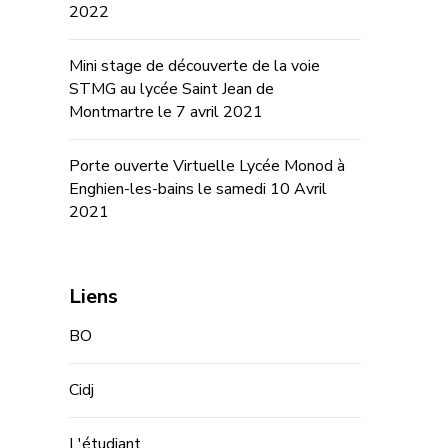
2022
Mini stage de découverte de la voie
STMG au lycée Saint Jean de
Montmartre le 7 avril 2021
Porte ouverte Virtuelle Lycée Monod à
Enghien-les-bains le samedi 10 Avril
2021
Liens
BO
Cidj
L'étudiant