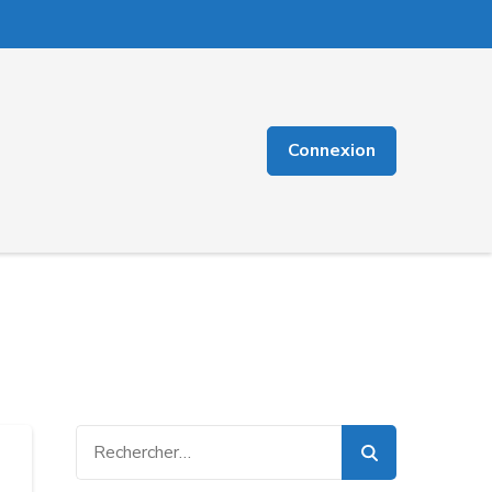
Connexion
Rechercher :