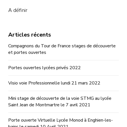
A définir
Articles récents
Compagnons du Tour de France stages de découverte
et portes ouvertes
Portes ouvertes lycées privés 2022
Visio voie Professionnelle lundi 21 mars 2022
Mini stage de découverte de la voie STMG au lycée
Saint Jean de Montmartre le 7 avril 2021
Porte ouverte Virtuelle Lycée Monod à Enghien-les-
bains le samedi 10 Avril 2021