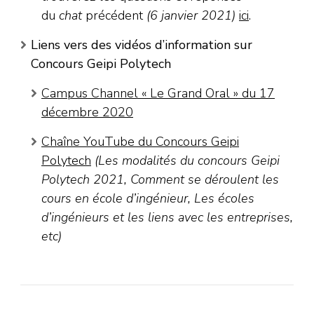
du
chat
précédent
(6 janvier 2021)
ici
.
Liens vers des vidéos d’information sur
Concours Geipi Polytech
Campus Channel « Le Grand Oral » du 17
décembre 2020
Chaîne YouTube du Concours Geipi
Polytech
(Les modalités du concours Geipi
Polytech 2021, Comment se déroulent les
cours en école d’ingénieur, Les écoles
d’ingénieurs et les liens avec les entreprises,
etc)