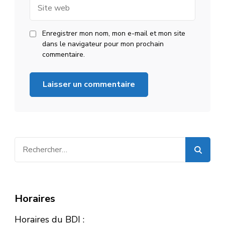
Site
web
Enregistrer mon nom, mon e-mail et mon site
dans le navigateur pour mon prochain
commentaire.
Rechercher :
Horaires
Horaires du BDI :