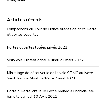
Articles récents
Compagnons du Tour de France stages de découverte
et portes ouvertes
Portes ouvertes lycées privés 2022
Visio voie Professionnelle lundi 21 mars 2022
Mini stage de découverte de la voie STMG au lycée
Saint Jean de Montmartre le 7 avril 2021
Porte ouverte Virtuelle Lycée Monod à Enghien-les-
bains le samedi 10 Avril 2021