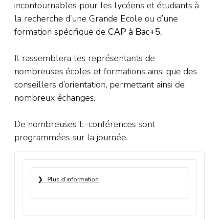
incontournables pour les lycéens et étudiants à
la recherche d’une Grande Ecole ou d’une
formation spécifique de
CAP à Bac+5.
Il rassemblera les représentants de
nombreuses écoles et formations ainsi que des
conseillers d’orientation, permettant ainsi de
nombreux échanges.
De nombreuses E-conférences sont
programmées sur la journée.
❯
Plus d’information