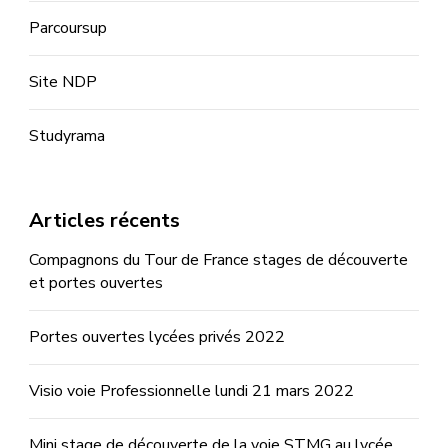
Parcoursup
Site NDP
Studyrama
Articles récents
Compagnons du Tour de France stages de découverte
et portes ouvertes
Portes ouvertes lycées privés 2022
Visio voie Professionnelle lundi 21 mars 2022
Mini stage de découverte de la voie STMG au lycée