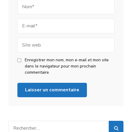
Nom
E-
mail
Site
web
Enregistrer mon nom, mon e-mail et mon site
dans le navigateur pour mon prochain
commentaire.
Rechercher :