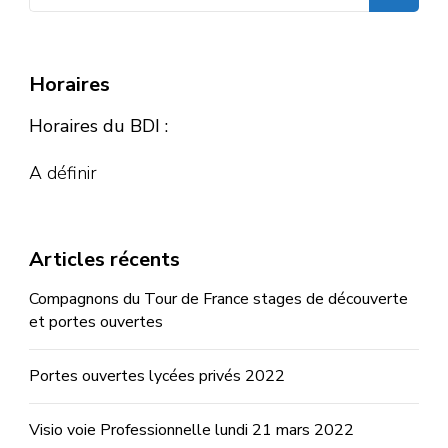
Horaires
Horaires du BDI :
A définir
Articles récents
Compagnons du Tour de France stages de découverte
et portes ouvertes
Portes ouvertes lycées privés 2022
Visio voie Professionnelle lundi 21 mars 2022