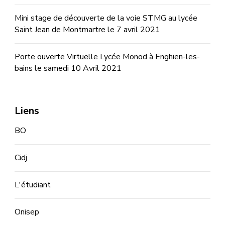
Mini stage de découverte de la voie STMG au lycée
Saint Jean de Montmartre le 7 avril 2021
Porte ouverte Virtuelle Lycée Monod à Enghien-les-
bains le samedi 10 Avril 2021
Liens
BO
Cidj
L'étudiant
Onisep