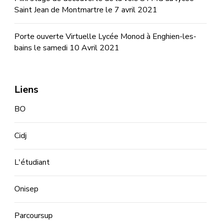
Saint Jean de Montmartre le 7 avril 2021
Porte ouverte Virtuelle Lycée Monod à Enghien-les-
bains le samedi 10 Avril 2021
Liens
BO
Cidj
L'étudiant
Onisep
Parcoursup