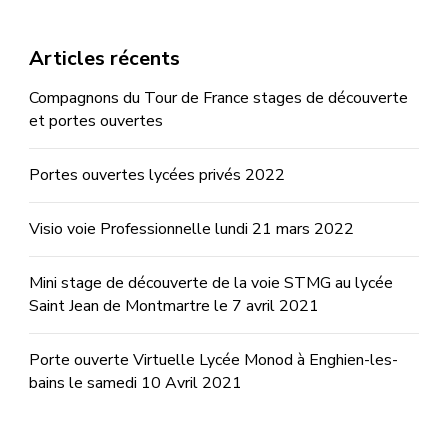
Articles récents
Compagnons du Tour de France stages de découverte
et portes ouvertes
Portes ouvertes lycées privés 2022
Visio voie Professionnelle lundi 21 mars 2022
Mini stage de découverte de la voie STMG au lycée
Saint Jean de Montmartre le 7 avril 2021
Porte ouverte Virtuelle Lycée Monod à Enghien-les-
bains le samedi 10 Avril 2021