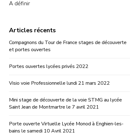
A définir
Articles récents
Compagnons du Tour de France stages de découverte
et portes ouvertes
Portes ouvertes lycées privés 2022
Visio voie Professionnelle lundi 21 mars 2022
Mini stage de découverte de la voie STMG au lycée
Saint Jean de Montmartre le 7 avril 2021
Porte ouverte Virtuelle Lycée Monod à Enghien-les-
bains le samedi 10 Avril 2021