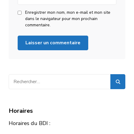
Enregistrer mon nom, mon e-mail et mon site
dans le navigateur pour mon prochain
commentaire.
Rechercher :
Horaires
Horaires du BDI :