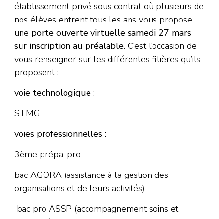
établissement privé sous contrat où plusieurs de
nos élèves entrent tous les ans vous propose
une
porte ouverte virtuelle samedi 27 mars
sur inscription au préalable
. C’est l’occasion de
vous renseigner sur les différentes filières qu’ils
proposent :
voie technologique
:
STMG
voies professionnelles :
3ème prépa-pro
bac AGORA (assistance à la gestion des
organisations et de leurs activités)
bac pro ASSP (accompagnement soins et