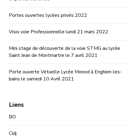
Portes ouvertes lycées privés 2022
Visio voie Professionnelle lundi 21 mars 2022
Mini stage de découverte de la voie STMG au lycée
Saint Jean de Montmartre le 7 avril 2021
Porte ouverte Virtuelle Lycée Monod à Enghien-les-
bains le samedi 10 Avril 2021
Liens
BO
Cidj