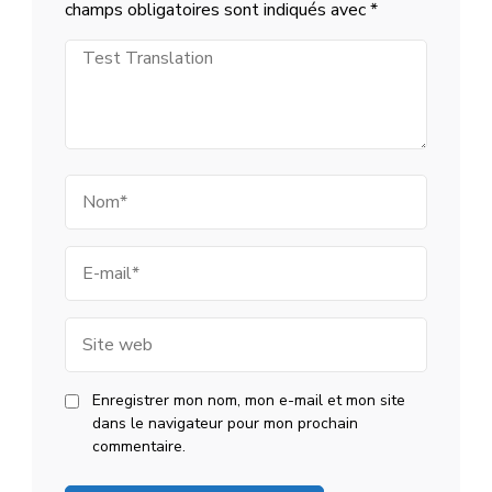
Parcoursup
champs obligatoires sont indiqués avec
*
Test
Translation
Nom
E-
mail
Site
web
Enregistrer mon nom, mon e-mail et mon site
dans le navigateur pour mon prochain
commentaire.