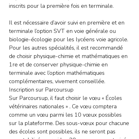
inscrits pour la première fois en terminale.
Il est nécessaire d’avoir suivi en première et en
terminale l’option SVT en voie générale ou
biologie-écologie pour les lycéens voie agricole.
Pour les autres spécialités, il est recommandé
de choisir physique-chimie et mathématiques en
1re et de conserver physique-chimie en
terminale avec l’option mathématiques
complémentaires, vivement conseillée.
Inscription sur Parcoursup
Sur Parcoursup, il faut choisir le vœu « Écoles
vétérinaires nationales » . Ce vœu comptera
comme un vœu parmi les 10 vœux possibles
sur la plateforme. Des sous-vœux pour chacune
des écoles sont possibles, ils ne seront pas