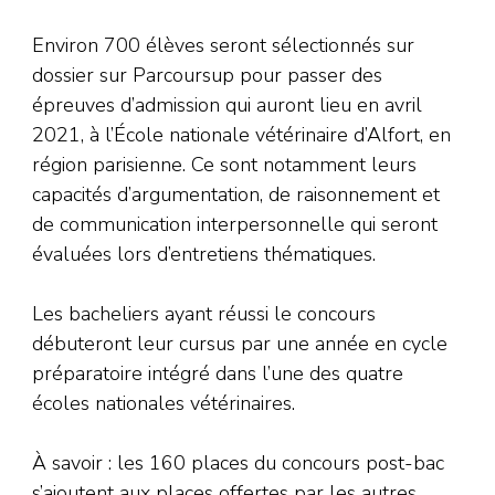
Environ 700 élèves seront sélectionnés sur
dossier sur Parcoursup pour passer des
épreuves d’admission qui auront lieu en avril
2021, à l’École nationale vétérinaire d’Alfort, en
région parisienne. Ce sont notamment leurs
capacités d’argumentation, de raisonnement et
de communication interpersonnelle qui seront
évaluées lors d’entretiens thématiques.
Les bacheliers ayant réussi le concours
débuteront leur cursus par une année en cycle
préparatoire intégré dans l’une des quatre
écoles nationales vétérinaires.
À savoir : les 160 places du concours post-bac
s’ajoutent aux places offertes par les autres