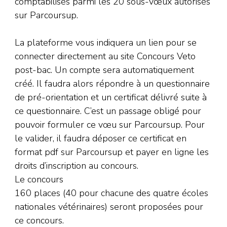
comptabilisés parmi les 20 sous-vœux autorisés
sur Parcoursup.
La plateforme vous indiquera un lien pour se
connecter directement au site Concours Veto
post-bac. Un compte sera automatiquement
créé. Il faudra alors répondre à un questionnaire
de pré-orientation et un certificat délivré suite à
ce questionnaire. C’est un passage obligé pour
pouvoir formuler ce vœu sur Parcoursup. Pour
le valider, il faudra déposer ce certificat en
format pdf sur Parcoursup et payer en ligne les
droits d’inscription au concours.
Le concours
160 places (40 pour chacune des quatre écoles
nationales vétérinaires) seront proposées pour
ce concours.