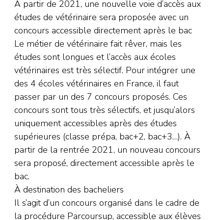
À partir de 2021, une nouvelle voie d’accès aux
études de vétérinaire sera proposée avec un
concours accessible directement après le bac
Le métier de vétérinaire fait rêver, mais les
études sont longues et l’accès aux écoles
vétérinaires est très sélectif. Pour intégrer une
des 4 écoles vétérinaires en France, il faut
passer par un des 7 concours proposés. Ces
concours sont tous très sélectifs, et jusqu’alors
uniquement accessibles après des études
supérieures (classe prépa, bac+2, bac+3…). À
partir de la rentrée 2021, un nouveau concours
sera proposé, directement accessible après le
bac.
À destination des bacheliers
Il s’agit d’un concours organisé dans le cadre de
la procédure Parcoursup, accessible aux élèves