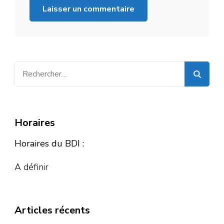
Rechercher :
Horaires
Horaires du BDI :
A définir
Articles récents