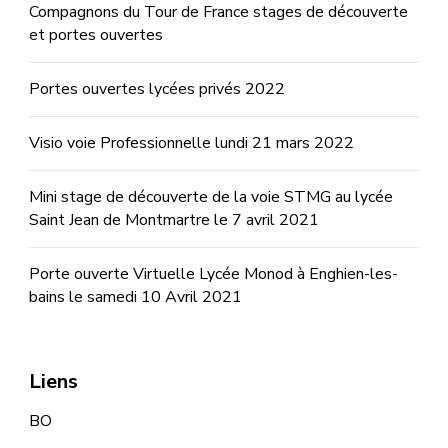
Compagnons du Tour de France stages de découverte
et portes ouvertes
Portes ouvertes lycées privés 2022
Visio voie Professionnelle lundi 21 mars 2022
Mini stage de découverte de la voie STMG au lycée
Saint Jean de Montmartre le 7 avril 2021
Porte ouverte Virtuelle Lycée Monod à Enghien-les-
bains le samedi 10 Avril 2021
Liens
BO