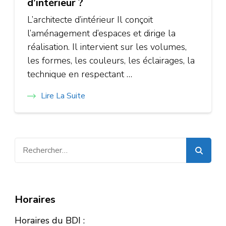
d’intérieur ?
L’architecte d’intérieur Il conçoit
l’aménagement d’espaces et dirige la
réalisation. Il intervient sur les volumes,
les formes, les couleurs, les éclairages, la
technique en respectant …
Lire La Suite
Rechercher :
Horaires
Horaires du BDI :