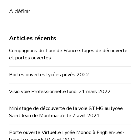
A définir
Articles récents
Compagnons du Tour de France stages de découverte
et portes ouvertes
Portes ouvertes lycées privés 2022
Visio voie Professionnelle lundi 21 mars 2022
Mini stage de découverte de la voie STMG au lycée
Saint Jean de Montmartre le 7 avril 2021
Porte ouverte Virtuelle Lycée Monod à Enghien-les-
bains le samedi 10 Avril 2021