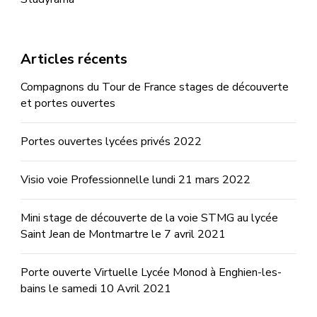
Articles récents
Compagnons du Tour de France stages de découverte
et portes ouvertes
Portes ouvertes lycées privés 2022
Visio voie Professionnelle lundi 21 mars 2022
Mini stage de découverte de la voie STMG au lycée
Saint Jean de Montmartre le 7 avril 2021
Porte ouverte Virtuelle Lycée Monod à Enghien-les-
bains le samedi 10 Avril 2021