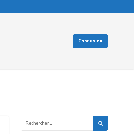
Connexion
Rechercher :