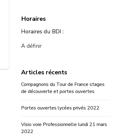
Horaires
Horaires du BDI :
A définir
Articles récents
Compagnons du Tour de France stages
de découverte et portes ouvertes
Portes ouvertes lycées privés 2022
Visio voie Professionnelle lundi 21 mars
2022