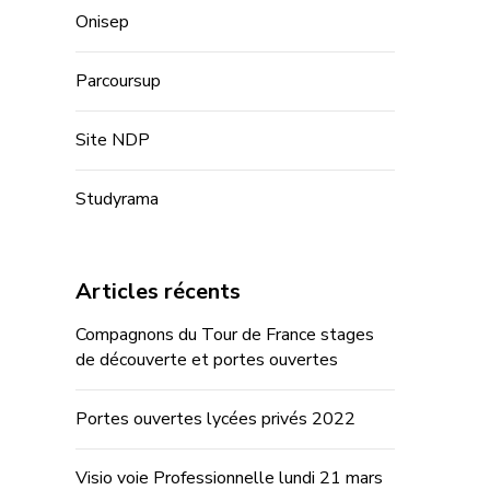
Onisep
Parcoursup
Site NDP
Studyrama
Articles récents
Compagnons du Tour de France stages
de découverte et portes ouvertes
Portes ouvertes lycées privés 2022
Visio voie Professionnelle lundi 21 mars