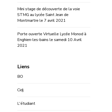
Mini stage de découverte de la voie
STMG au lycée Saint Jean de
Montmartre le 7 avril 2021
Porte ouverte Virtuelle Lycée Monod à
Enghien-les-bains le samedi 10 Avril
2021
Liens
BO
Cidj
L'étudiant