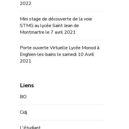
2022
Mini stage de découverte de la voie
STMG au lycée Saint Jean de
Montmartre le 7 avril 2021
Porte ouverte Virtuelle Lycée Monod à
Enghien-les-bains le samedi 10 Avril
2021
Liens
BO
Cidj
L'étudiant