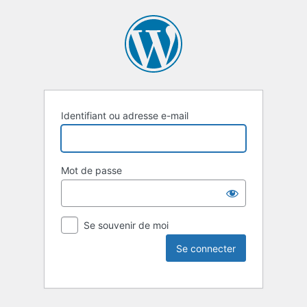
Identifiant ou adresse e-mail
Mot de passe
Se souvenir de moi