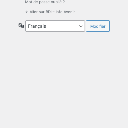
Mot de passe oublié ?
← Aller sur BDI – Info Avenir
Langue